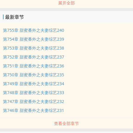
展开全部
下那个神秘男人。
本以为这男人无依无靠，赖在她家里不走，可一转眼就帮她手撕白
最新章节
莲，还附赠亲亲抱抱举高高，她的人生仿佛忽然开了挂！
等等，那群人为什幺对他毕恭毕敬的喊总裁……
第755章 甜蜜番外之夫妻综艺240
第754章 甜蜜番外之夫妻综艺239
第753章 甜蜜番外之夫妻综艺238
第752章 甜蜜番外之夫妻综艺237
第751章 甜蜜番外之夫妻综艺236
第750章 甜蜜番外之夫妻综艺235
第749章 甜蜜番外之夫妻综艺234
第748章 甜蜜番外之夫妻综艺233
第747章 甜蜜番外之夫妻综艺232
第746章 甜蜜番外之夫妻综艺231
查看全部章节