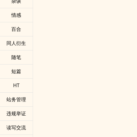
杂谈
情感
百合
同人衍生
随笔
短篇
HT
站务管理
违规举证
读写交流