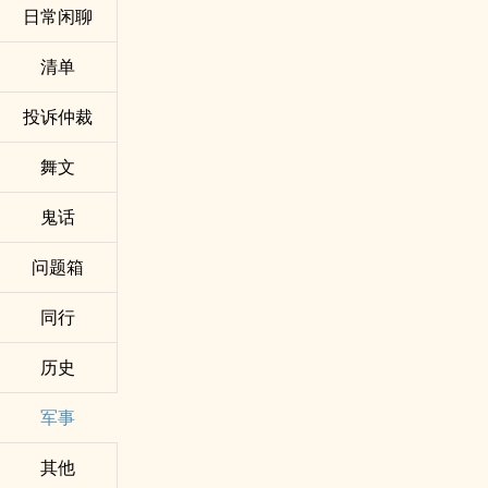
日常闲聊
清单
投诉仲裁
舞文
鬼话
问题箱
同行
历史
军事
其他