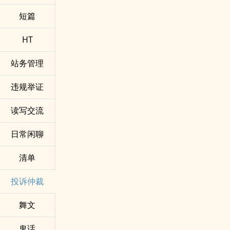
短篇
HT
站务管理
违规举证
读写交流
日常闲聊
清单
投诉仲裁
舞文
鬼话